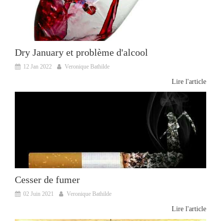
Dry January et problème d'alcool
12 Jan 2022
Veronique Bathilde
Lire l'article
Cesser de fumer
02 Juin 2021
Veronique Bathilde
Lire l'article