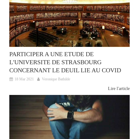
PARTICIPER A UNE ETUDE DE
L'UNIVERSITE DE STRASBOURG
CONCERNANT LE DEUIL LIE AU COVID
18 Mar 2021
Veronique Bathilde
Lire l'article