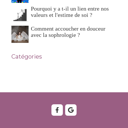
Pourquoi y a t-il un lien entre nos
valeurs et l'estime de soi ?
Comment accoucher en douceur
avec la sophrologie ?
Catégories