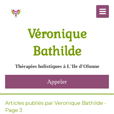
Véronique
Bathilde
Thérapies holistiques à L'Ile d'Olonne
Appeler
Articles publiés par Veronique Bathilde -
Page 3