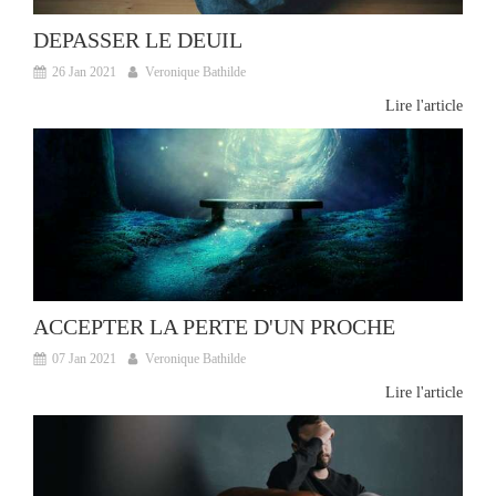
DEPASSER LE DEUIL
26 Jan 2021
Veronique Bathilde
Lire l'article
ACCEPTER LA PERTE D'UN PROCHE
07 Jan 2021
Veronique Bathilde
Lire l'article