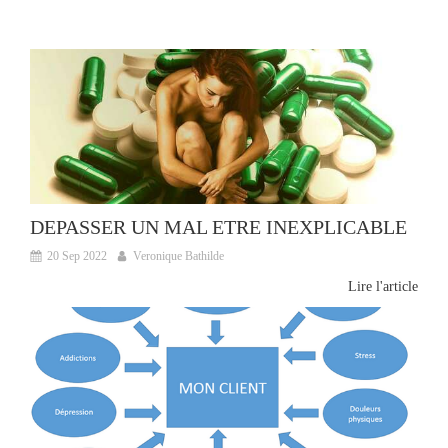
DEPASSER UN MAL ETRE INEXPLICABLE
20 Sep 2022
Veronique Bathilde
Lire l'article