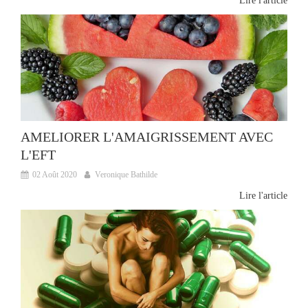
Lire l'article
AMELIORER L'AMAIGRISSEMENT AVEC
L'EFT
02 Août 2020
Veronique Bathilde
Lire l'article