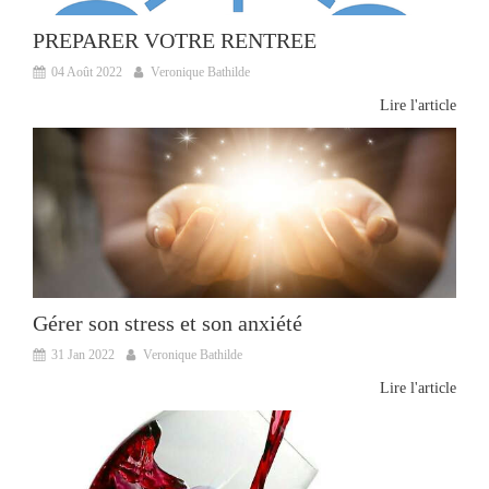
PREPARER VOTRE RENTREE
04 Août 2022
Veronique Bathilde
Lire l'article
Gérer son stress et son anxiété
31 Jan 2022
Veronique Bathilde
Lire l'article