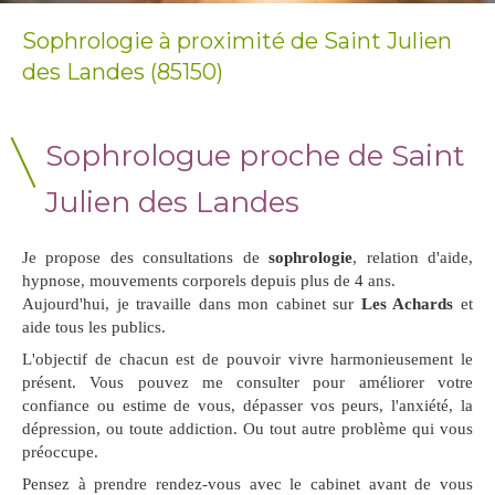
Sophrologie à proximité de Saint Julien
des Landes (85150)
Sophrologue proche de Saint
Julien des Landes
Je propose des consultations de
sophrologie
, relation d'aide,
hypnose, mouvements corporels depuis plus de 4 ans.
Aujourd'hui, je travaille dans mon cabinet sur
Les Achards
et
aide tous les publics.
L'objectif de chacun est de pouvoir vivre harmonieusement le
présent. Vous pouvez me consulter pour améliorer votre
confiance ou estime de vous, dépasser vos peurs, l'anxiété, la
dépression, ou toute addiction. Ou tout autre problème qui vous
préoccupe.
Pensez à prendre rendez-vous avec le cabinet avant de vous