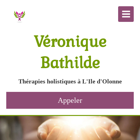
Véronique
Bathilde
Thérapies holistiques à L'Ile d'Olonne
Appeler