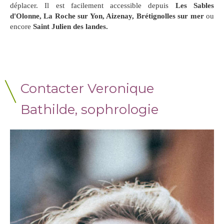
déplacer. Il est facilement accessible depuis
Les Sables
d'Olonne, La Roche sur Yon, Aizenay, Brétignolles sur mer
ou
encore
Saint Julien des landes.
Contacter Veronique
Bathilde, sophrologie