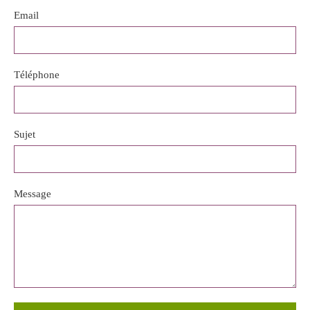
Email
Téléphone
Sujet
Message