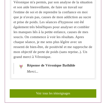
Véronique m'a permis, par son analyse de la situation
et son aide bienveillante, de faire un travail sur
l'estime de soi et de reprendre la confiance en moi
que je n'avais pas, causes de mon addiction au sucre
et prise de poids. Les séances d'hypnose ont été
également très bénéfiques pour analyser et combler
les manques liés à la petite enfance, causes de mes
soucis. On commence à voir les résultats. Apres
chaque séance, je me sens plus légère avec un
ressenti de bien-être, de positivité et me rapproche de
mon objectif de perte de poids (sans reprise..). Un
grand merci à Véronique.
Réponse de Véronique Bathilde
Merci...
Voir tous les témoignages