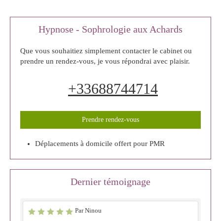
Hypnose - Sophrologie aux Achards
Que vous souhaitiez simplement contacter le cabinet ou
prendre un rendez-vous, je vous répondrai avec plaisir.
+33688744714
Prendre rendez-vous
Déplacements à domicile offert pour PMR
Dernier témoignage
Par Ninou