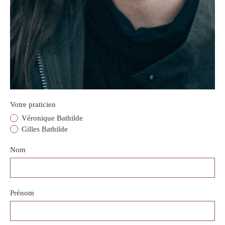
Votre praticien
Véronique Bathilde
Gilles Bathilde
Nom
Prénom