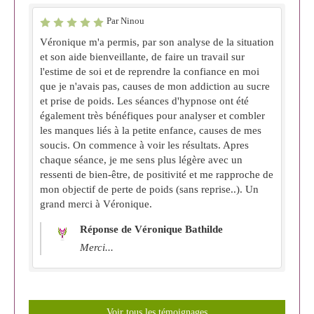
Par Ninou
Véronique m'a permis, par son analyse de la situation
et son aide bienveillante, de faire un travail sur
l'estime de soi et de reprendre la confiance en moi
que je n'avais pas, causes de mon addiction au sucre
et prise de poids. Les séances d'hypnose ont été
également très bénéfiques pour analyser et combler
les manques liés à la petite enfance, causes de mes
soucis. On commence à voir les résultats. Apres
chaque séance, je me sens plus légère avec un
ressenti de bien-être, de positivité et me rapproche de
mon objectif de perte de poids (sans reprise..). Un
grand merci à Véronique.
Réponse de Véronique Bathilde
Merci...
Voir tous les témoignages