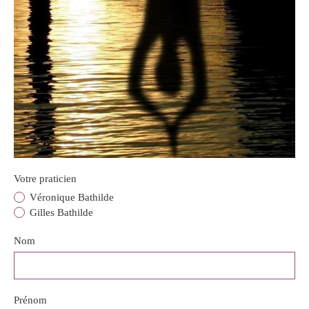
Votre praticien
Véronique Bathilde
Gilles Bathilde
Nom
Prénom