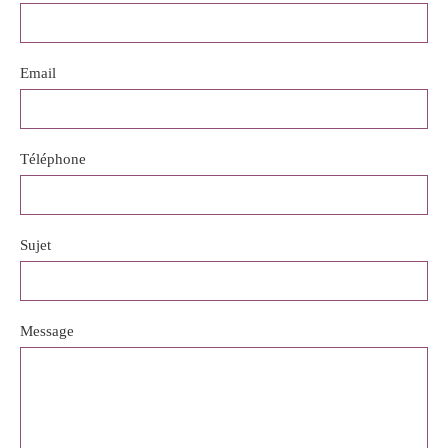
Email
Téléphone
Sujet
Message