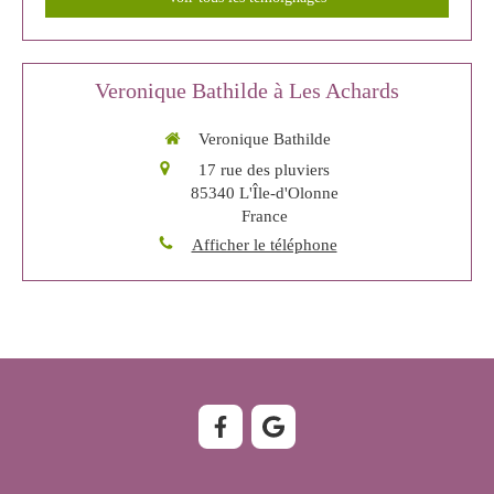
Veronique Bathilde à Les Achards
Veronique Bathilde
17 rue des pluviers
85340
L'Île-d'Olonne
France
Afficher le téléphone