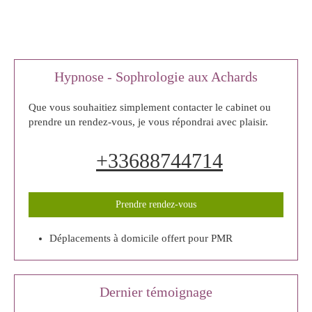
Hypnose - Sophrologie aux Achards
Que vous souhaitiez simplement contacter le cabinet ou
prendre un rendez-vous, je vous répondrai avec plaisir.
+33688744714
Prendre rendez-vous
Déplacements à domicile offert pour PMR
Dernier témoignage