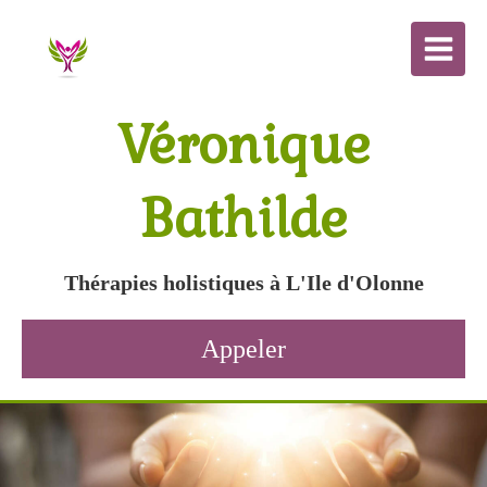
Véronique
Bathilde
Thérapies holistiques à L'Ile d'Olonne
Appeler