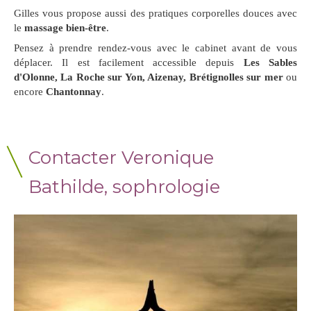
Gilles vous propose aussi des pratiques corporelles douces avec
le
massage bien-être
.
Pensez à prendre rendez-vous avec le cabinet avant de vous
déplacer. Il est facilement accessible depuis
Les Sables
d'Olonne, La Roche sur Yon, Aizenay, Brétignolles sur mer
ou
encore
Chantonnay
.
Contacter Veronique
Bathilde, sophrologie