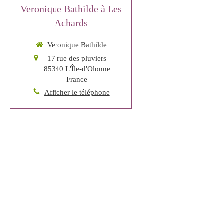
Veronique Bathilde à Les
Achards
Veronique Bathilde
17 rue des pluviers
85340
L'Île-d'Olonne
France
Afficher le téléphone