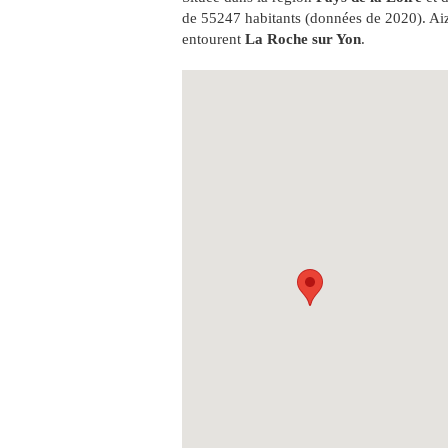
de 55247 habitants (données de 2020). Ai
entourent
La Roche sur Yon
.