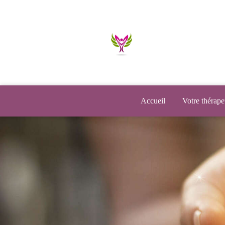
Accueil
Votre thérape