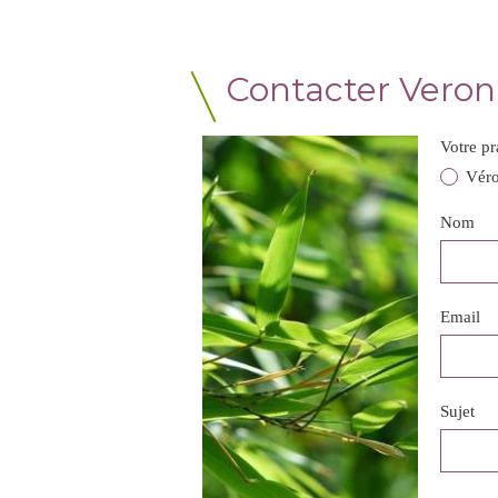
Contacter Veron
Votre pr
Véro
Nom
Email
Sujet