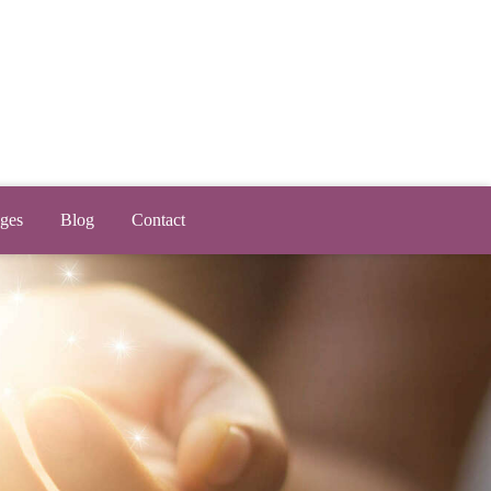
ges
Blog
Contact