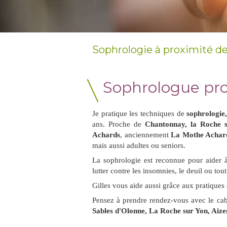
Sophrologie à proximité de
Sophrologue pr
Je pratique les techniques de
sophrologie
ans. Proche de
Chantonnay, la Roche s
Achards
, anciennement
La Mothe Achar
mais aussi adultes ou seniors.
La sophrologie est reconnue pour aider à 
lutter contre les insomnies, le deuil ou to
Gilles vous aide aussi grâce aux pratiques
Pensez à prendre rendez-vous avec le cabi
Sables d'Olonne, La Roche sur Yon, Aize