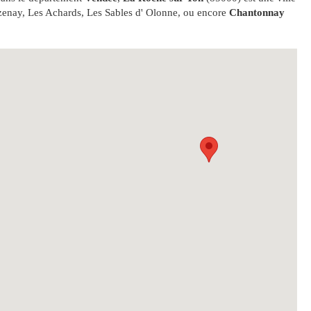
zenay, Les Achards, Les Sables d' Olonne, ou encore
Chantonnay