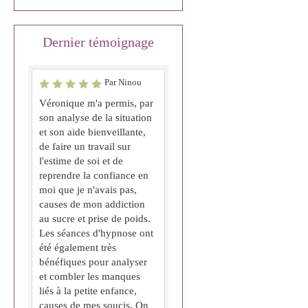
Dernier témoignage
Par Ninou
Véronique m'a permis, par
son analyse de la situation
et son aide bienveillante,
de faire un travail sur
l'estime de soi et de
reprendre la confiance en
moi que je n'avais pas,
causes de mon addiction
au sucre et prise de poids.
Les séances d'hypnose ont
été également très
bénéfiques pour analyser
et combler les manques
liés à la petite enfance,
causes de mes soucis. On