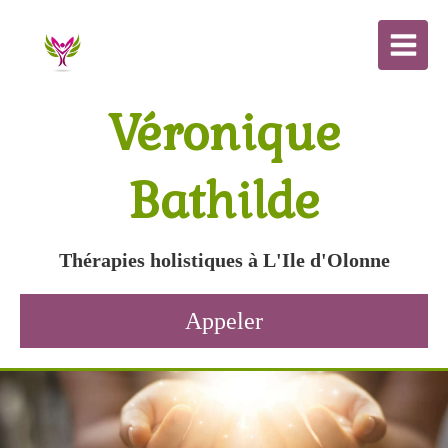
Véronique
Bathilde
Thérapies holistiques à L'Ile d'Olonne
Appeler