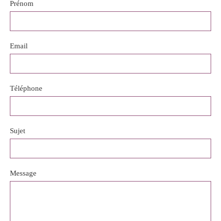
Prénom
Email
Téléphone
Sujet
Message