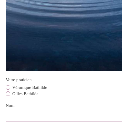
Votre praticien
Véronique Bathilde
Gilles Bathilde
Nom