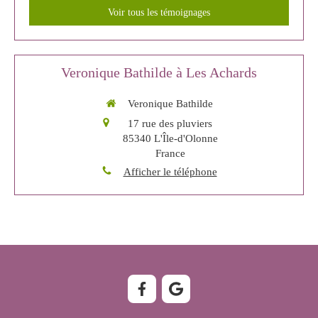
Voir tous les témoignages
Veronique Bathilde à Les Achards
Veronique Bathilde
17 rue des pluviers
85340
L'Île-d'Olonne
France
Afficher le téléphone