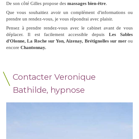
De son côté Gilles propose des
massages bien-être
.
Que vous souhaitiez avoir un complément d'informations ou
prendre un rendez-vous, je vous répondrai avec plaisir.
Pensez à prendre rendez-vous avec le cabinet avant de vous
déplacer. Il est facilement accessible depuis
Les Sables
d'Olonne, La Roche sur Yon, Aizenay, Brétignolles sur mer
ou
encore
Chantonnay.
Contacter Veronique
Bathilde, hypnose