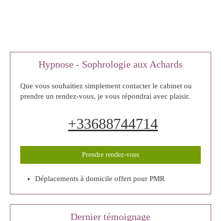
Hypnose - Sophrologie aux Achards
Que vous souhaitiez simplement contacter le cabinet ou
prendre un rendez-vous, je vous répondrai avec plaisir.
+33688744714
Prendre rendez-vous
Déplacements à domicile offert pour PMR
Dernier témoignage