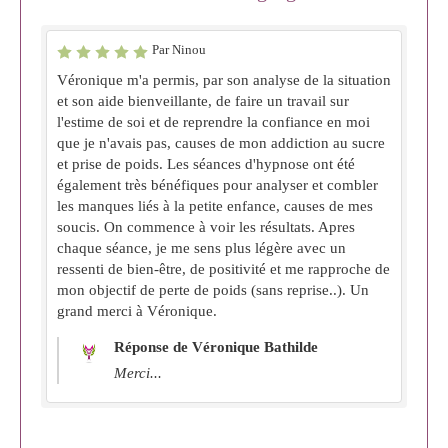
Par Ninou
Véronique m'a permis, par son analyse de la situation
et son aide bienveillante, de faire un travail sur
l'estime de soi et de reprendre la confiance en moi
que je n'avais pas, causes de mon addiction au sucre
et prise de poids. Les séances d'hypnose ont été
également très bénéfiques pour analyser et combler
les manques liés à la petite enfance, causes de mes
soucis. On commence à voir les résultats. Apres
chaque séance, je me sens plus légère avec un
ressenti de bien-être, de positivité et me rapproche de
mon objectif de perte de poids (sans reprise..). Un
grand merci à Véronique.
Réponse de Véronique Bathilde
Merci...