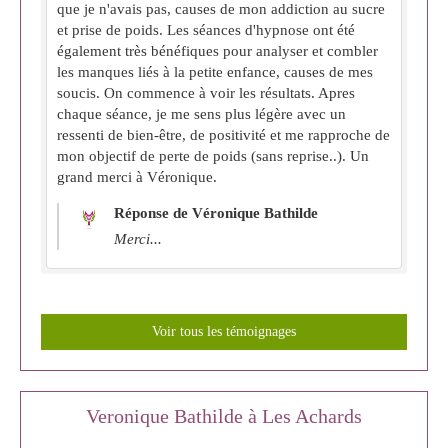
que je n'avais pas, causes de mon addiction au sucre
et prise de poids. Les séances d'hypnose ont été
également très bénéfiques pour analyser et combler
les manques liés à la petite enfance, causes de mes
soucis. On commence à voir les résultats. Apres
chaque séance, je me sens plus légère avec un
ressenti de bien-être, de positivité et me rapproche de
mon objectif de perte de poids (sans reprise..). Un
grand merci à Véronique.
Réponse de Véronique Bathilde
Merci...
Voir tous les témoignages
Veronique Bathilde à Les Achards