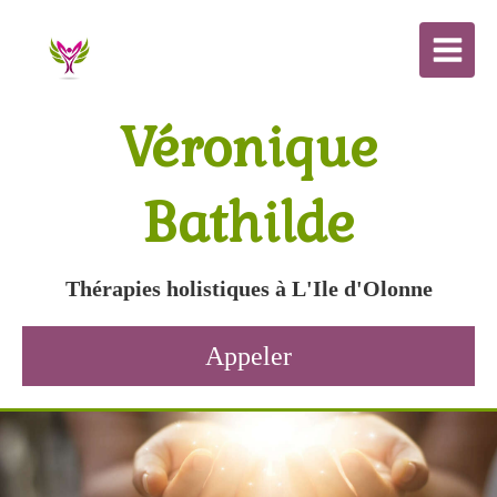
Véronique
Bathilde
Thérapies holistiques à L'Ile d'Olonne
Appeler