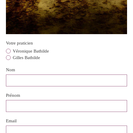
Votre praticien
Véronique Bathilde
Gilles Bathilde
Nom
Prénom
Email