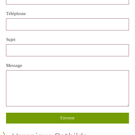
Téléphone
Sujet
Message
Envoyer