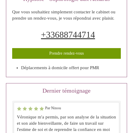
Que vous souhaitiez simplement contacter le cabinet ou
prendre un rendez-vous, je vous répondrai avec plaisir.
+33688744714
Prendre rendez-vous
Déplacements à domicile offert pour PMR
Dernier témoignage
Par Ninou
Véronique m'a permis, par son analyse de la situation
et son aide bienveillante, de faire un travail sur
l'estime de soi et de reprendre la confiance en moi