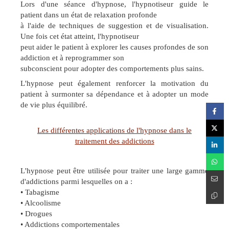
Lors d'une séance d'hypnose, l'hypnotiseur guide le
patient dans un état de relaxation profonde
à l'aide de techniques de suggestion et de visualisation.
Une fois cet état atteint, l'hypnotiseur
peut aider le patient à explorer les causes profondes de son
addiction et à reprogrammer son
subconscient pour adopter des comportements plus sains.
L'hypnose peut également renforcer la motivation du
patient à surmonter sa dépendance et à adopter un mode
de vie plus équilibré.
Les différentes applications de l'hypnose dans le
traitement des addictions
L'hypnose peut être utilisée pour traiter une large gamme
d'addictions parmi lesquelles on a :
• Tabagisme
• Alcoolisme
• Drogues
• Addictions comportementales