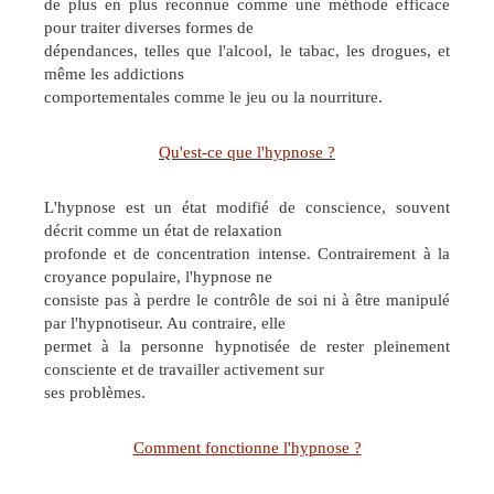
de plus en plus reconnue comme une méthode efficace
pour traiter diverses formes de
dépendances, telles que l'alcool, le tabac, les drogues, et
même les addictions
comportementales comme le jeu ou la nourriture.
Qu'est-ce que l'hypnose ?
L'hypnose est un état modifié de conscience, souvent
décrit comme un état de relaxation
profonde et de concentration intense. Contrairement à la
croyance populaire, l'hypnose ne
consiste pas à perdre le contrôle de soi ni à être manipulé
par l'hypnotiseur. Au contraire, elle
permet à la personne hypnotisée de rester pleinement
consciente et de travailler activement sur
ses problèmes.
Comment fonctionne l'hypnose ?