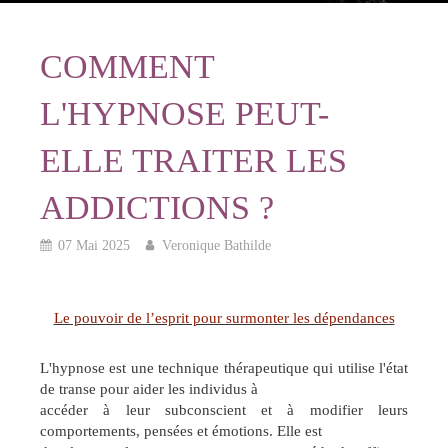
COMMENT
L'HYPNOSE PEUT-
ELLE TRAITER LES
ADDICTIONS ?
07 Mai 2025
Veronique Bathilde
Le pouvoir de l’esprit pour surmonter les dépendances
L'hypnose est une technique thérapeutique qui utilise l'état
de transe pour aider les individus à
accéder à leur subconscient et à modifier leurs
comportements, pensées et émotions. Elle est