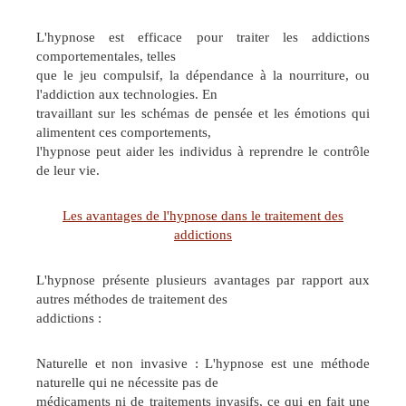
L'hypnose est efficace pour traiter les addictions
comportementales, telles
que le jeu compulsif, la dépendance à la nourriture, ou
l'addiction aux technologies. En
travaillant sur les schémas de pensée et les émotions qui
alimentent ces comportements,
l'hypnose peut aider les individus à reprendre le contrôle
de leur vie.
Les avantages de l'hypnose dans le traitement des
addictions
L'hypnose présente plusieurs avantages par rapport aux
autres méthodes de traitement des
addictions :
Naturelle et non invasive : L'hypnose est une méthode
naturelle qui ne nécessite pas de
médicaments ni de traitements invasifs, ce qui en fait une