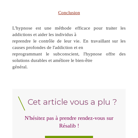
Conclusion
L'hypnose est une méthode efficace pour traiter les
addictions et aider les individus à
reprendre le contrôle de leur vie. En travaillant sur les
causes profondes de l'addiction et en
reprogrammant le subconscient, l'hypnose offre des
solutions durables et améliore le bien-être
général.
Cet article vous a plu ?
N'hésitez pas à prendre rendez-vous sur
Résalib !