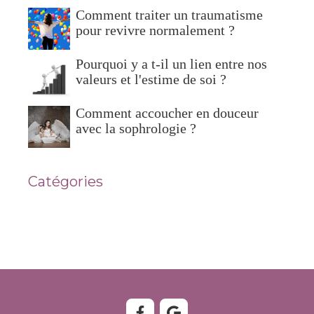
Comment traiter un traumatisme
pour revivre normalement ?
Pourquoi y a t-il un lien entre nos
valeurs et l'estime de soi ?
Comment accoucher en douceur
avec la sophrologie ?
Catégories