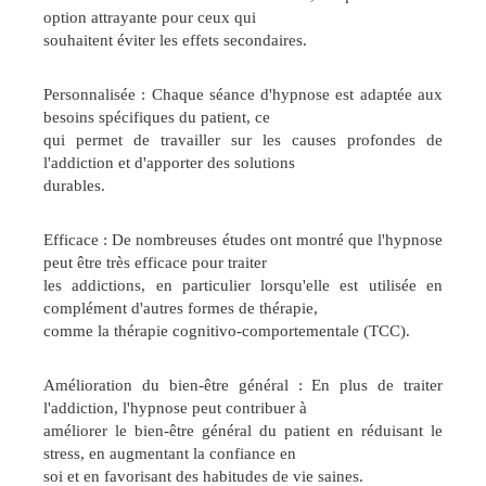
option attrayante pour ceux qui
souhaitent éviter les effets secondaires.
Personnalisée : Chaque séance d'hypnose est adaptée aux
besoins spécifiques du patient, ce
qui permet de travailler sur les causes profondes de
l'addiction et d'apporter des solutions
durables.
Efficace : De nombreuses études ont montré que l'hypnose
peut être très efficace pour traiter
les addictions, en particulier lorsqu'elle est utilisée en
complément d'autres formes de thérapie,
comme la thérapie cognitivo-comportementale (TCC).
Amélioration du bien-être général : En plus de traiter
l'addiction, l'hypnose peut contribuer à
améliorer le bien-être général du patient en réduisant le
stress, en augmentant la confiance en
soi et en favorisant des habitudes de vie saines.