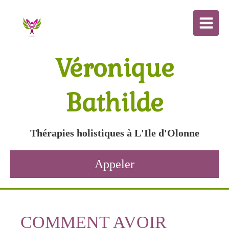
Véronique
Bathilde
Thérapies holistiques à L'Ile d'Olonne
Appeler
COMMENT AVOIR