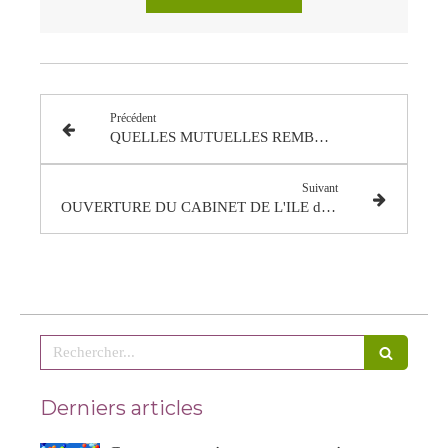
Précédent
QUELLES MUTUELLES REMBOURSENT LES SEANCES DE SOPHROLOGIE
Suivant
OUVERTURE DU CABINET DE L'ILE d' OLONNE
Rechercher
Derniers articles