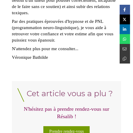
besoin d'un tuteur pour pousser correctement, incapable
de le faire sans ce soutien) et ainsi subir des relations
toxiques.
Par des pratiques éprouvées d'hypnose et de PNL
(programmation neuro-linguistique), je vous aide à
retrouver votre confiance et votre estime afin que vous
puissiez vous épanouir.
N'attendez plus pour me consulter...
Véronique Bathilde
Cet article vous a plu ?
N'hésitez pas à prendre rendez-vous sur
Résalib !
Prendre rendez-vous