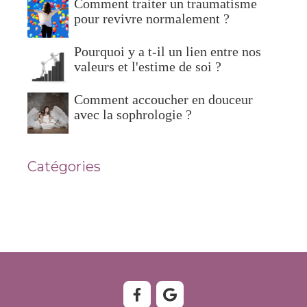
Comment traiter un traumatisme
pour revivre normalement ?
Pourquoi y a t-il un lien entre nos
valeurs et l'estime de soi ?
Comment accoucher en douceur
avec la sophrologie ?
Catégories