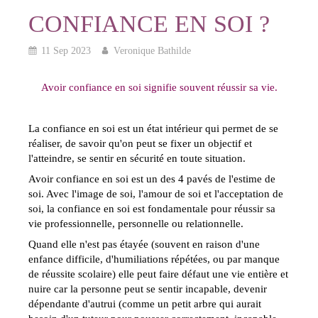
CONFIANCE EN SOI ?
11 Sep 2023
Veronique Bathilde
Avoir confiance en soi signifie souvent réussir sa vie.
La confiance en soi est un état intérieur qui permet de se
réaliser, de savoir qu'on peut se fixer un objectif et
l'atteindre, se sentir en sécurité en toute situation.
Avoir confiance en soi est un des 4 pavés de l'estime de
soi. Avec l'image de soi, l'amour de soi et l'acceptation de
soi, la confiance en soi est fondamentale pour réussir sa
vie professionnelle, personnelle ou relationnelle.
Quand elle n'est pas étayée (souvent en raison d'une
enfance difficile, d'humiliations répétées, ou par manque
de réussite scolaire) elle peut faire défaut une vie entière et
nuire car la personne peut se sentir incapable, devenir
dépendante d'autrui (comme un petit arbre qui aurait