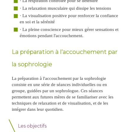
·
La respiration contrôlée pour se détendre
·
La relaxation musculaire qui dissipe les tensions
·
La visualisation positive pour renforcer la confiance
en soi et la sérénité
·
La pleine conscience pour mieux gérer sensations et
émotions pendant l'accouchement.
La préparation à l’accouchement par
la sophrologie
La préparation à l'accouchement par la sophrologie
consiste en une série de séances individuelles ou en
groupe, guidées par un sophrologue. Ces séances
permettent aux futures mères de se familiariser avec les
techniques de relaxation et de visualisation, et de les
intégrer dans leur quotidien.
Les objectifs