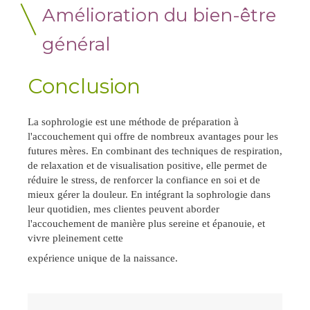
Amélioration du bien-être
général
Conclusion
La sophrologie est une méthode de préparation à
l'accouchement qui offre de nombreux avantages pour les
futures mères. En combinant des techniques de respiration,
de relaxation et de visualisation positive, elle permet de
réduire le stress, de renforcer la confiance en soi et de
mieux gérer la douleur. En intégrant la sophrologie dans
leur quotidien, mes clientes peuvent aborder
l'accouchement de manière plus sereine et épanouie, et
vivre pleinement cette
expérience unique de la naissance.