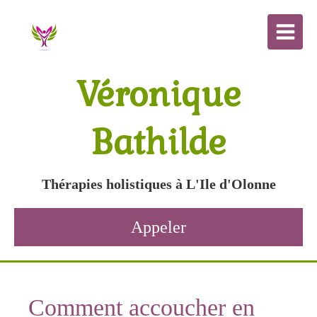
Véronique
Bathilde
Thérapies holistiques à L'Ile d'Olonne
Appeler
Comment accoucher en