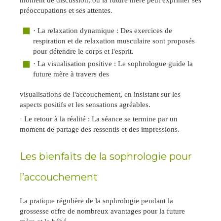
préoccupations et ses attentes.
·
La relaxation dynamique : Des exercices de
respiration et de relaxation musculaire sont proposés
pour détendre le corps et l'esprit.
·
La visualisation positive : Le sophrologue guide la
future mère à travers des
visualisations de l'accouchement, en insistant sur les
aspects positifs et les sensations agréables.
·
Le retour à la réalité : La séance se termine par un
moment de partage des ressentis et des impressions.
Les bienfaits de la sophrologie pour
l’accouchement
La pratique régulière de la sophrologie pendant la
grossesse offre de nombreux avantages pour la future