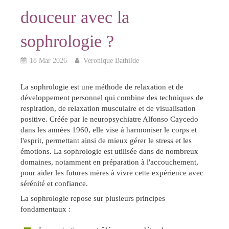
douceur avec la
sophrologie ?
18 Mar 2026
Veronique Bathilde
La sophrologie est une méthode de relaxation et de
développement personnel qui combine des techniques de
respiration, de relaxation musculaire et de visualisation
positive. Créée par le neuropsychiatre Alfonso Caycedo
dans les années 1960, elle vise à harmoniser le corps et
l'esprit, permettant ainsi de mieux gérer le stress et les
émotions. La sophrologie est utilisée dans de nombreux
domaines, notamment en préparation à l'accouchement,
pour aider les futures mères à vivre cette expérience avec
sérénité et confiance.
La sophrologie repose sur plusieurs principes
fondamentaux :