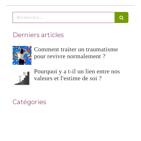
Rechercher
Derniers articles
Comment traiter un traumatisme
pour revivre normalement ?
Pourquoi y a t-il un lien entre nos
valeurs et l'estime de soi ?
Catégories