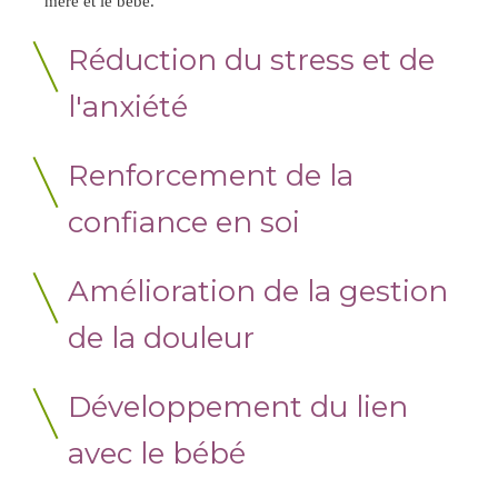
mère et le bébé.
Réduction du stress et de
l'anxiété
Renforcement de la
confiance en soi
Amélioration de la gestion
de la douleur
Développement du lien
avec le bébé